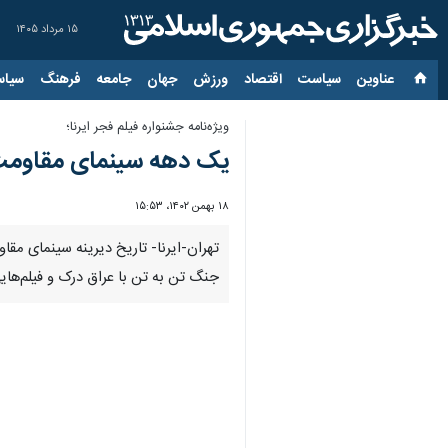
۱۵ مرداد ۱۴۰۵
عناوین‌
سیاست
اقتصاد
ورزش
جهان
جامعه
فرهنگ
سیاس
ویژه‌نامه جشنواره فیلم فجر ایرنا؛
یک دهه سینمای مقاوم
۱۸ بهمن ۱۴۰۲، ۱۵:۵۳