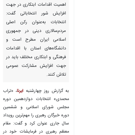
اهمیت اقدامات ابتکاری در جهت
افزایش شور انتخاباتی گفت:
انتخابات به‌عنوان رکن اصلی
مردم‌سالاری دینی در جمهوری
اسلامی ایران مطرح است و
دانشگاه‌های استان با اقدامات
فرهنگی و ابتکاری مختلف باید در
جهت افزایش مشارکت عمومی
تلاش کنند.
به گزارش روز چهارشنبه
ایرنا
، «تراب
محمدی» انتخابات دوازدهمین دوره
مجلس شورای اسلامی و ششمین
دوره خبرگان رهبری را مهم‌ترین رویداد
سال جاری عنوان کرد و گفت: مقام
معظم رهبری در فرمایشات خود در