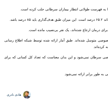
فهرست طولانی انتظار بیماران سرطانی جلب کرده است.
متوسل شده‌اند. طبق آمار ارائه شده توسط شبکه اطلاع رسانی مراقبت های
 سرطان نمی‌شود و این بدان معناست که تعداد کل کسانی که برای درمان
 برابر ارائه نمی‌شود.
هادی نادری