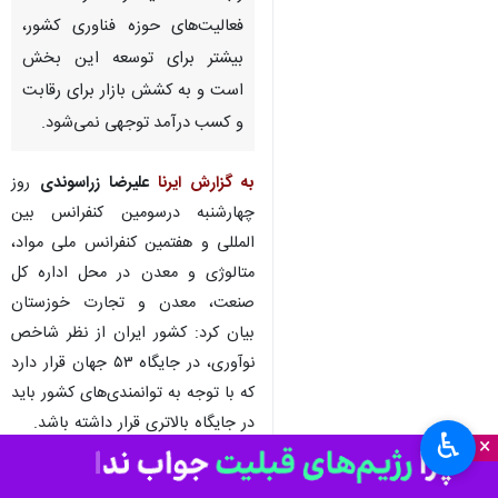
فعالیت‌های حوزه فناوری کشور،
بیشتر برای توسعه این بخش
است و به کشش بازار برای رقابت
و کسب درآمد توجهی نمی‌شود.
به گزارش ایرنا
علیرضا زراسوندی
روز
چهارشنبه درسومین کنفرانس بین
المللی و هفتمین کنفرانس ملی مواد،
متالوژی و معدن در محل اداره کل
صنعت، معدن و تجارت خوزستان
بیان کرد: کشور ایران از نظر شاخص
نوآوری، در جایگاه ۵۳ جهان قرار دارد
که با توجه به توانمندی‌های کشور باید
در جایگاه بالاتری قرار داشته باشد.
♿︎
×
وی افزود: آمارها نشان می‌دهد که