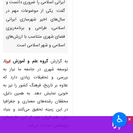
ایرانی اسلامی را ضروری دانست و
گفت: یکی از موضوعات مهم در
سال‌های اخیر شهرسازی ایرانی
اسلامی، طراحی و برنامه‌ریزی
فضای شهری متناسب با ارزش‌های
اسلامی و شهر اسلامی است.
به گزارش
گروه علم و آموزش
ایرنا
،
توسعه شهری در جامعه ما نیاز به
بررسی و تحقیقات زیادی دارد که
علاوه بر تاریخ، فرهنگ کشور را نیز به
خوبی نمایش دهد. به همین دلیل،
محققان رشته‌های معماری و جغرافیا
در این زمینه تحقیق می‌کنند و بنیاد
♿︎
ملی علم ایران هم از این طرح‌های
×
پژوهشی حمایت می‌کند.