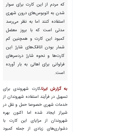
که مردم از این کارت برای سوار
شدن به اتوبوس‌های درون شهری
استفاده کنند اما به نظر می‌رسد
مدتی است که با بروز معضل
کمبود این کارت و همچنین کم
شمار بودن اتاقک‌های شارژ این
کارت‌‎ها و نحوه شارژ دردسرهای
فراوانی برای اهالی به بار آورده
است.
به گزارش ایرنا
،کارت شهروندی برای
تسهیل در فرآیند استفاده شهروندان از
خدمات شهری خصوصا حمل و نقل در
شیراز ایجاد شده اما اکنون بهره
شهروندان از مزایای این کارت با
دشواری‌های زیادی از جمله کمبود