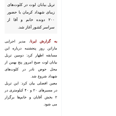
بیابان لوت در کلوت‌های زیبای
شهداد کرمان با حضور ۲۰۰ دونده
خانم و آقا از سراسر کشور آغاز شد.
، مدیر اجرایی ماراتن
به گزارش ایرنا
روز پنجشنبه درباره این مسابقه اظهار
کرد: دومین تریل بیابان لوت صبح
امروز پنج بهمن از محل حوض نادر در
کلوت‌های شهداد شروع شد.
معین افضلی بیان کرد: این تریل در
مسیرهای ۲۰ و ۴۰ کیلومتری در ۲
بخش آقایان و خانم‌ها برگزار می شود.