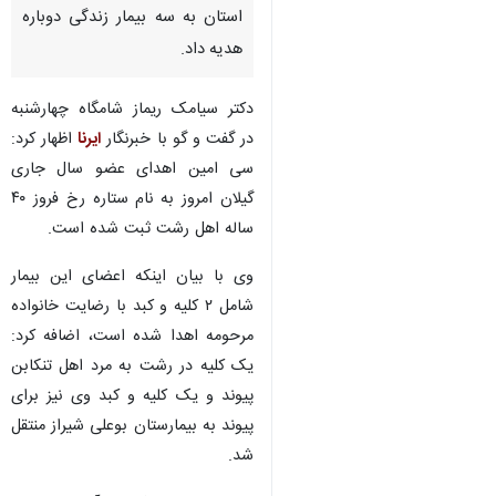
استان به سه بیمار زندگی دوباره
هدیه داد.
دکتر سیامک ریماز شامگاه چهارشنبه
در گفت و گو با خبرنگار
ایرنا
اظهار کرد:
سی امین اهدای عضو سال جاری
گیلان امروز به نام‌ ستاره رخ فروز ۴۰
ساله اهل رشت ثبت شده است.
وی با بیان اینکه اعضای این بیمار
شامل ۲ کلیه و کبد با رضایت خانواده
مرحومه اهدا شده است، اضافه کرد:
یک کلیه در رشت به مرد اهل تنکابن
پیوند و یک کلیه و کبد وی نیز برای
پیوند به بیمارستان بوعلی شیراز منتقل
شد.