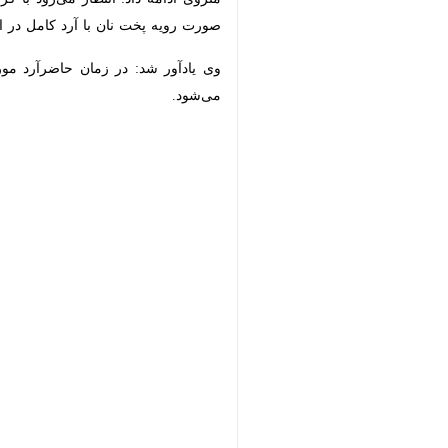
رویه پخت نان با آرد کامل در استان شکل
وی یادآور شد: در زمان حاضرآرد مورد نی