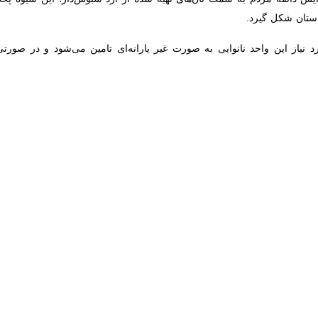
 گیرد.
از این واحد نانوایی به صورت غیر یارانه‌ای تامین می‌شود و در صورتی که این