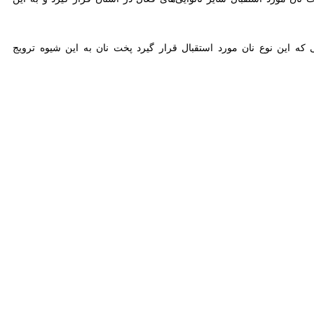
 نوع نان مورد استقبال قرار گیرد پخت نان به این شیوه ترویج می‌شود.