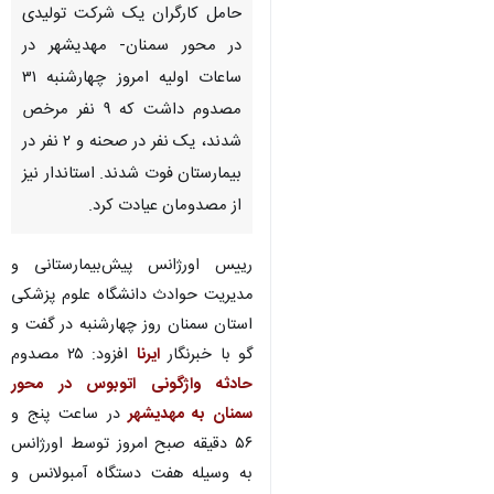
حامل کارگران یک شرکت تولیدی
در محور سمنان- مهدیشهر در
ساعات اولیه امروز چهارشنبه ۳۱
مصدوم داشت که ۹ نفر مرخص
شدند، یک نفر در صحنه و ۲ نفر در
بیمارستان فوت شدند. استاندار نیز
از مصدومان عیادت کرد.
رییس اورژانس پیش‌بیمارستانی و
مدیریت حوادث دانشگاه علوم پزشکی
استان سمنان روز چهارشنبه در گفت و
گو با خبرنگار
ایرنا
افزود: ۲۵ مصدوم
حادثه واژگونی اتوبوس در محور
سمنان به مهدیشهر
در ساعت پنج و
۵۶ دقیقه صبح امروز توسط اورژانس
به وسیله هفت دستگاه آمبولانس و