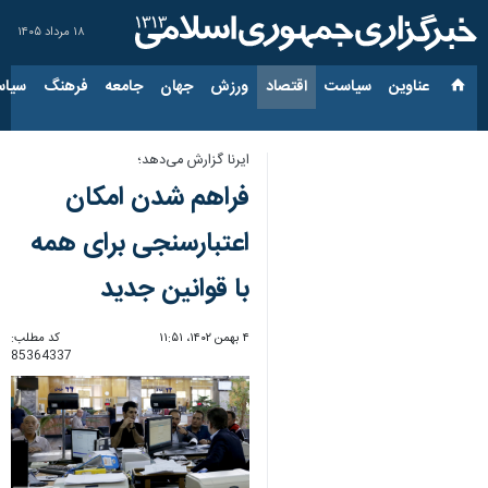
۱۸ مرداد ۱۴۰۵
عناوین‌
سیاست
اقتصاد
ورزش
جهان
جامعه
فرهنگ
سیاس
ایرنا گزارش می‌دهد؛
فراهم شدن امکان
اعتبارسنجی برای همه
با قوانین جدید
۴ بهمن ۱۴۰۲، ۱۱:۵۱
کد مطلب:
85364337