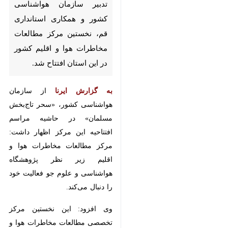
مرکز مطالعات مخاطرات هوا و
اقلیم کشور در این استان افتتاح
شد.
به گزارش ایرنا
از سازمان هواشناسی
کشور، «سحر تاج‌بخش مسلمان» در
حاشیه مراسم افتتاحیه این مرکز اظهار
داشت: مرکز مطالعات مخاطرات هوا و
اقلیم زیر نظر پژوهشگاه هواشناسی و
علوم جو فعالیت خود را دنبال می‌کند.
وی افزود: این نخستین مرکز تخصصی
مطالعات مخاطرات هوا و اقلیم کشور
است که مهمترین ماموریت آن مطالعه
و پژوهش درباره اقلیم و مخاطرات
♿︎
جوی است.