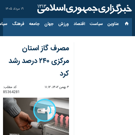
۱۹ مرداد ۱۴۰۵
عناوین‌
سیاست
اقتصاد
ورزش
جهان
جامعه
فرهنگ
سیاس
مصرف گاز استان
مرکزی ۲۴۰ درصد رشد
کرد
۴ بهمن ۱۴۰۲، ۱۱:۱۲
کد مطلب:
85364281