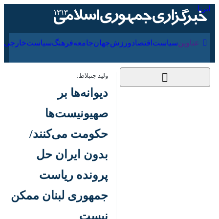
۱۸ مرداد ۱۴۰۵
عناوین‌
سیاست
اقتصاد
ورزش
جهان
جامعه
فرهنگ
ولید جنبلاط:
دیوانه‌ها بر
صهیونیست‌ها حکومت
می‌کنند/ بدون ایران
حل پرونده ریاست
جمهوری لبنان ممکن
نیست
۴ بهمن ۱۴۰۲، ۱۳:۲۴
کد مطلب: