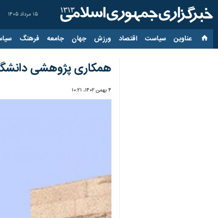
۱۵ مرداد ۱۴۰۵
عناوین‌
سیاست
اقتصاد
ورزش
جهان
جامعه
فرهنگ
سیاس
همکاری پژوهشی دانشگاه 
۴ بهمن ۱۴۰۲، ۱۰:۲۱