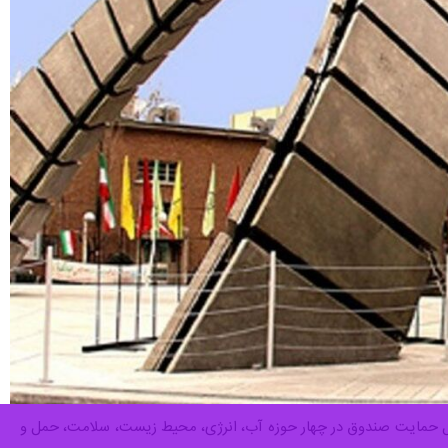
 قبال حمایت صندوق در چهار حوزه آب، انرژی، محیط زیست، سلامت، حمل و