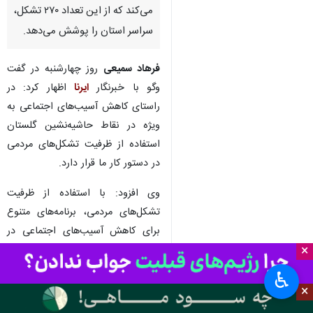
می‌کند که از این تعداد ۲۷۰ تشکل،
سراسر استان را پوشش می‌دهد.
فرهاد سمیعی
روز چهارشنبه در گفت
وگو با خبرنگار
ایرنا
اظهار کرد: در
راستای کاهش آسیب‌های اجتماعی به
ویژه در نقاط حاشیه‌نشین گلستان
استفاده از ظرفیت تشکل‌های مردمی
در دستور کار ما قرار دارد.
وی افزود: با استفاده از ظرفیت
تشکل‌های مردمی، برنامه‌های متنوع
برای کاهش آسیب‌های اجتماعی در
×
تمامی محلات آسیب‌پذیر و
حاشیه‌نشین گلستان اجرا شد.
♿︎
×
مدیرکل امور اجتماعی و فرهنگی