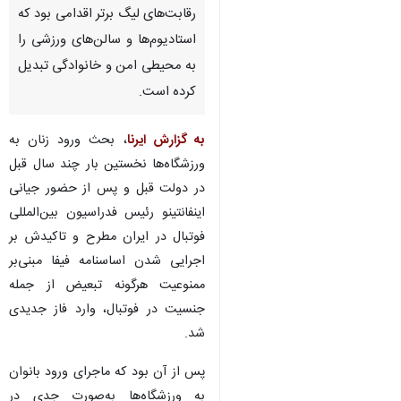
رقابت‌های لیگ برتر اقدامی بود که
استادیوم‌ها و سالن‌های ورزشی را
به محیطی امن و خانوادگی تبدیل
کرده است.
به گزارش ایرنا
، بحث ورود زنان به
ورزشگاه‌ها نخستین بار چند سال قبل
در دولت قبل و پس از حضور جیانی
اینفانتینو رئیس فدراسیون بین‌المللی
فوتبال در ایران مطرح و تاکیدش بر
اجرایی شدن اساسنامه فیفا مبنی‌بر
ممنوعیت هرگونه تبعیض از جمله
جنسیت در فوتبال، وارد فاز جدیدی
شد.
پس از آن بود که ماجرای ورود بانوان
به ورزشگاه‌ها به‌صورت جدی در