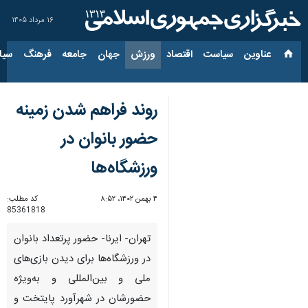
۱۶ مرداد ۱۴۰۵
عناوین‌
سیاست
اقتصاد
ورزش
جهان
جامعه
فرهنگ
سیاس
روند فراهم شدن زمینه
حضور بانوان در
ورزشگاه‌ها
۴ بهمن ۱۴۰۲، ۸:۵۲
کد مطلب:
85361818
تهران- ایرنا- حضور پرتعداد بانوان
در ورزشگاه‌ها برای دیدن بازی‌های
ملی و بین‌المللی و به‌ویژه
حضورشان در شهرآورد پایتخت و