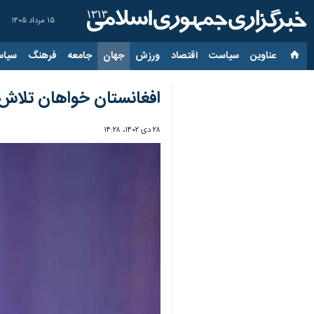
۱۵ مرداد ۱۴۰۵
عناوین‌
سیاست
اقتصاد
ورزش
جهان
جامعه
فرهنگ
سیاس
افغانستان خواهان تلاش‌
۲۸ دی ۱۴۰۲، ۱۴:۲۸