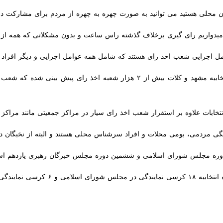
ن محلی هستید می توانید به صورت چهره به چهره از مردم برای مشارکت در انت
واریم رای گیری برخلاف گذشته راس ساعت و بدون مشکلاتی که همه از آن اطلا
ابات علاوه بر استقرار شعب اخذ رای سیار در مراکز جمعیتی مانند مراکز خرید،
 مردمی، بومی محلات و افراد سرشناس محلی هستند و البته از نخبگان دانشگاهی
ره مجلس شورای اسلامی و ششمین دوره مجلس خبرگان رهبری یازدهم اسفند در