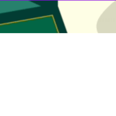
دسلیمانی
دیده شده جنگ تحمیلی تا شهادت سرباز
قاسم سلیمانی