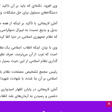
وی افزود: نکته‌ای که باید بر آن تاک
دستگاه‌های مسئول برای حل مشکلات وجو
آملی لاریجانی با تأکید بر اینکه از هم
بدیل و بدیع نسبت به لیبرال دموکراسی در
که نظام جمهوری اسلامی در دنیا القا کرد،
وی با بیان اینکه انقلاب اسلامی یک نظ
است که غرب از آن می‌ترسد، صرف نظر از
گذاری نظام اسلامی از این حیث بسیار 
رئیس مجمع تشخیص مصلحت نظام با تاکید 
اسلامی بر آن بنا شده، با شهادت شهیدا
آملی لاریجانی در پایان اظهار امیدوار
دشمن و رسیدن به آرمان‌های بلند انقلاب
×
سیاست
احزاب و تشکل‌ها