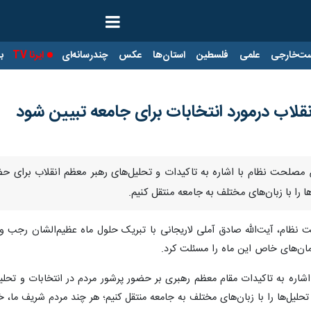
ت‌خارجی
علمی
فلسطین
استان‌ها
عکس
چندرسانه‌ای
ایرنا TV
با
قلاب درمورد انتخابات برای جامعه تبیین شود
صلحت نظام با اشاره به تاکیدات و تحلیل‌های رهبر معظم انقلاب برای حض
ا را با زبان‌های مختلف به جامعه منتقل کنیم.
م، آیت‌الله صادق آملی لاریجانی با تبریک حلول ماه عظیم‌الشان رجب و ا
مان‌های خاص این ماه را مسئلت کرد.
 به تاکیدات مقام معظم رهبری بر حضور پرشور مردم در انتخابات و تحلیل‌ه
تحلیل‌ها را با زبان‌های مختلف به جامعه منتقل کنیم؛ هر چند مردم شریف ما، 