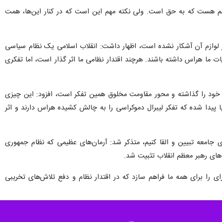
 هم هست که به حق است. ولی نکته مهم این است که در کنار این‌ها، همت
هنوز لوازم آن آشکار نشده است، اظهار داشت: انقلاب اسلامی یک نظام سیاسی
لیات ما هراس داشته باشند. هرچند اقتدار نظامی ما اثر گذار است، اما تفکری
ات خود را گذاشته و محور مقاومت مخلوق همین تفکر است، افزود: این چیزی
ا پیدا شده که تفکر لیبرال دموکراسی را به چالش کشیده هراس دارند و اثر
ی جامعه تبیین و القا کنیم، متذکر شد: آرمان‌های عظیمی که نظام جمهوری
های رهبر معظم انقلاب تثبیت شد.
ی را برای همه ما فراهم سازد که در اقتدار نظام و دفع تلاش‌های تخریبی