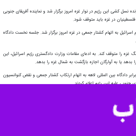
ره شکایت نسل‌کشی علیه اسرائیل است.