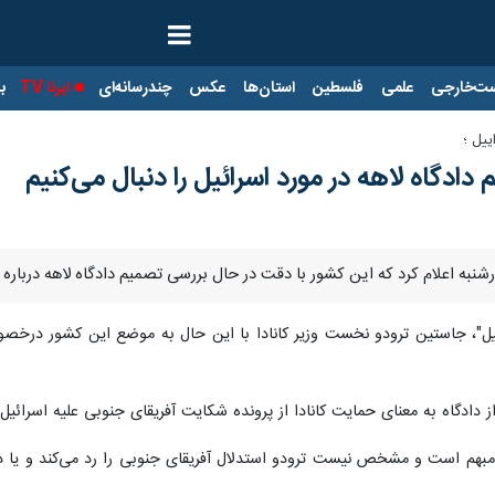
ت‌خارجی
علمی
فلسطین
استان‌ها
عکس
چندرسانه‌ای
ایرنا TV
با
ییل ؛
دادگاه لاهه در مورد اسرائیل را دنبال می‌کنیم