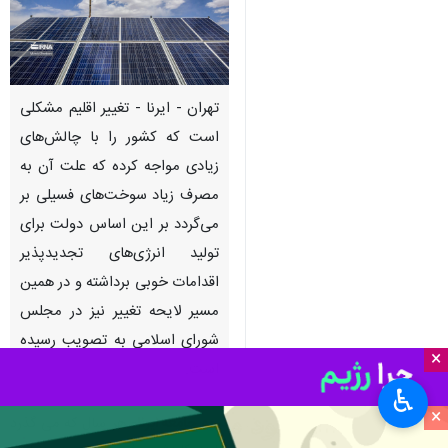
تهران - ایرنا - تغییر اقلیم مشکلی
است که کشور را با چالش‌های
زیادی مواجه کرده که علت آن به
مصرف زیاد سوخت‌های فسیلی بر
می‌گردد بر این اساس دولت برای
تولید انرژی‌های تجدیدپذیر
اقدامات خوبی برداشته و در همین
مسیر لایحه تغییر نیز در مجلس
شورای اسلامی به تصویب رسیده
×
است.
♿︎
×
گروه جامعه
ایرنا
- هر سال که می گذرد