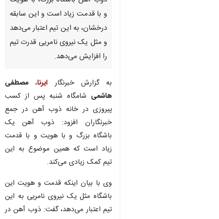
اصفهان-ایرنا- سرمربی تیم
بسکتبال شهرداری گرگان گفت:
ذوب آهن باشگاه بزرگ، با هویت
و با قدمت زیاد است و این سابقه
درخشان، به این تیم اعتبار می‌دهد
و مثل یک نیروی نامریی قدرت تیم
را افزایش می‌دهد.
به گزارش خبرنگار
ایرنا
،
مصطفی
هاشمی
شامگاه شنبه پس از کسب
پیروزی در خانه ذوب آهن در جمع
♿︎
خبرنگاران افزود: ذوب آهن یک
×
باشگاه بزرگ و با هویت و با قدمت