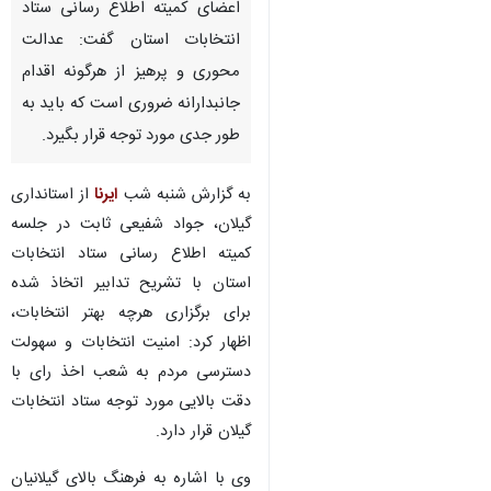
اعضای کمیته اطلاع رسانی ستاد
انتخابات استان گفت: عدالت
محوری و پرهیز از هرگونه اقدام
جانبدارانه ضروری است که باید به
طور جدی مورد توجه قرار بگیرد.
به گزارش شنبه شب
ایرنا
از استانداری
گیلان، جواد شفیعی ثابت در جلسه
کمیته اطلاع رسانی ستاد انتخابات
استان با تشریح تدابیر اتخاذ شده
برای برگزاری هرچه بهتر انتخابات،
اظهار کرد: امنیت انتخابات و سهولت
دسترسی مردم به شعب اخذ رای با
دقت بالایی مورد توجه ستاد انتخابات
گیلان قرار دارد.
♿︎
وی با اشاره به فرهنگ بالای گیلانیان