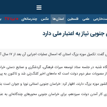
ت‌خارجی
علمی
فلسطین
استان‌ها
عکس
چندرسانه‌ای
ایرنا TV
با
نوبی نیاز به اعتبار ملی دارد