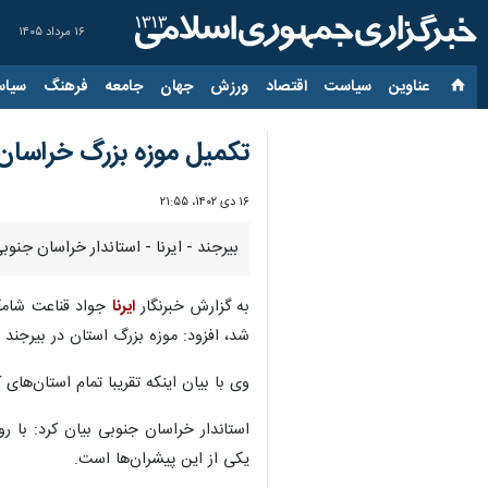
۱۶ مرداد ۱۴۰۵
عناوین‌
سیاست
اقتصاد
ورزش
جهان
جامعه
فرهنگ
سیاس
تکمیل موزه بزرگ خراسان ج
۱۶ دی ۱۴۰۲، ۲۱:۵۵