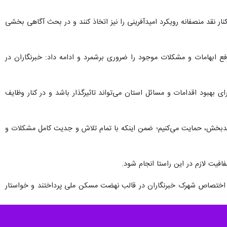
نار نقد منصفانه رویکرد امیدآفرینی را نیز اتخاذ کنند و در بحث آگاهی بخشی
فع ابهامات و مشکلات موجود را ضروری برشمرد و ادامه داد: خبرنگاران در
 بهبود اقدامات و مسائل استان می‌تواند تاثیرگذار باشد و در کنار وظایف
امیدبخش، حمایت می‌کنیم؛ ضمن اینکه با تمام تلاش و جدیت کامل مشکلات و
افیت لازم در این راستا انجام شود.
اختصاص شهرک خبرنگاران در قالب نهضت مسکن ملی پرداختند و خواستار