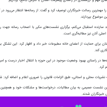
‌های مهم و ارزشمندی در راستای پیشرفت استان با نگرش جامع، برداریم.
را مهمترین رسالت خبرنگاران توصیف کرد و گفت: از رسانه‌ها انتظار می‌رود در ک
ن موضوع بپردازند.
قد سازنده استقبال می‌کنم، برگزاری نشست‌های مکرر با اصحاب رسانه جهت ر
اصلی آنان نیز مطالبه‌گری است.
تان برای حمایت از اعضای خانه مطبوعات خبر داد و اظهار کرد: این تشکل برای
اری کند.
ه‌ها در راستای بهبود وضعیت موجود در این حوزه با انتقال اخبار درست و 
 کرد.
 نشریات محلی و استانی، طبق الزامات قانونی را ضروری اعلام و اضافه کرد: شف
این نشست صمیمی به بیان مطالبات، درخواست‌ها و مشکلات خود و همچنین 
 خبرنگاران شدند.