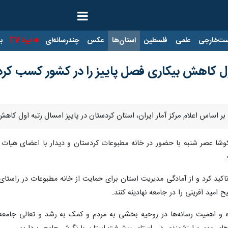
ت‌خارجی
علمی
فلسطین
استان‌ها
عکس
چندرسانه‌ای
ایرنا TV
با
اول کاهش بیکاری فصل پاییز را در کشور کسب کرد
 بر اساس اعلام مرکز آمار ایران، استان کردستان در پاییز امسال رتبه اول ک
 تاکید کرد و از آمادگی مدیریت استان برای حمایت از خانه مطبوعات در راستا
 امید آفرینی را در جامعه نهادینه کنند.
ه و اهمیت رسانه‌ها در روحیه بخشی به مردم و کمک به رشد و تعالی جامعه،