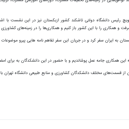
و منابع طبیعی دانشگاه تهران از برنامه‌ریزی این دانشگاه برای گسترش فعالی