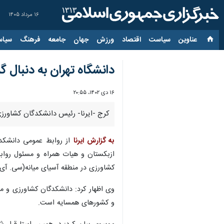
۱۶ مرداد ۱۴۰۵
عناوین‌
سیاست
اقتصاد
ورزش
جهان
جامعه
فرهنگ
سیاس
دانشگاه تهران به دنبال
۱۶ دی ۱۴۰۲، ۲۰:۵۵