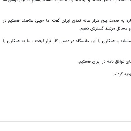
ت‌های بین المللی و همکاری با کشورهای جهان اسلام خبر داد.