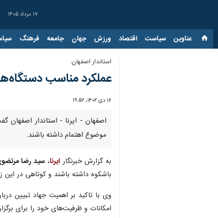
۱۷ مرداد ۱۴۰۵
عناوین‌
سیاست
اقتصاد
ورزش
جهان
جامعه
فرهنگ
سیاس
استاندار اصفهان:
عملکرد مناسب دستگاه‌ه
۱۶ دی ۱۴۰۲، ۱۹:۵۲