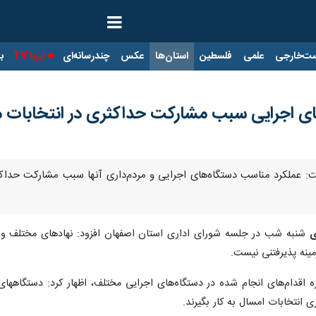
ت‌خارجی
علمی
فلسطین
استان‌ها
عکس
چندرسانه‌ای
ایرنا TV
با
ای اجرایی سبب مشارکت حداکثری در انتخابات 