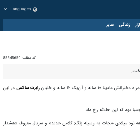
زار
زندگی
سایر
کد مطلب:
85345650