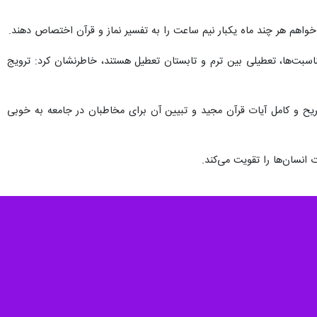
ی‌خواهم هر چند ماه یکبار نیم ساعت را به تفسیر نماز و قرآن اختصاص دهند.
طی چهار سال مقطع تحصیلی را به دلیل مناسبت‌ها، تعطیلی بین ترم و تابستان تعطیل هستند، خاطرنشان کرد: ترویج
صریح و کامل آیات قرآن مجید و تبیین آن برای مخاطبان در جامعه به خوبی
 انسان‌ها را تقویت می‌کند.