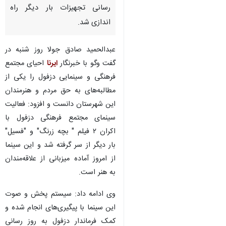
رسانی تجهیزات بار دیگر راه
اندازی شد.
عبدالحمید صادق جولا روز شنبه در
گفت وگو با خبرنگار
ایرنا
احیای مجتمع
فرهنگی و سینمایی دزفول را یکی از
مطالبه‌های به حق مردم و هنرمندان
این شهرستان دانست و افزود: فعالیت
سینمای مجتمع فرهنگی دزفول با
اکران ۲ فیلم " بچه زرنگ" و "فسیل"
بار دیگر از سر گرفته شد و این سینما
از امروز آماده میزبانی از علاقه‌مندان
به هنر است.
وی ادامه داد: سیستم پخش و صوت
این سینما با پیگیری‌های انجام شده و
کمک فرماندار دزفول به روز رسانی