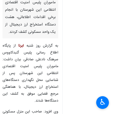
ماموران پلیس امنیت اقتصادی
انتظامی این شهرستان با انجام
برخی اقدامات اطلاعاتی، هشت
دستگاه استخراج ارز دیجیتال از
یک واحد مسکونی کشف کردند.
به گزارش روز شنبه
ایرنا
از پایگاه
اطلاع رسانی پلیس گنبدکاووس
سرهنگ نادعلی صادقی بیان داشت:
ماموران پلیس امنیت اقتصادی
انتظامی این شهرستان پس از
شناسایی محل نگهداری دستگاه‌های
استخراج ارز دیجیتال، با هماهنگی
مرجع قضایی موفق به کشف این
♿︎
دستگاه‌ها شدند.
وی افزود: صاحب این منزل مسکونی