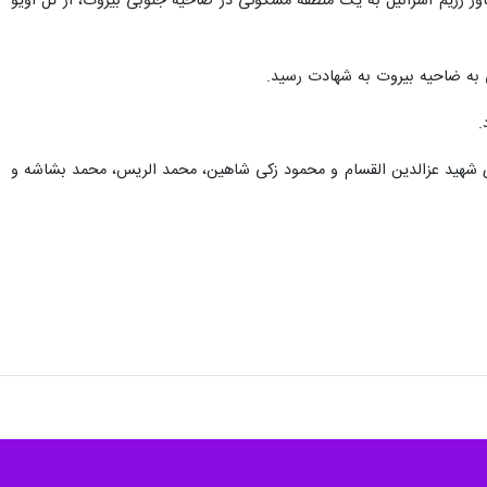
امنیت سازمان ملل تحویل داده است.