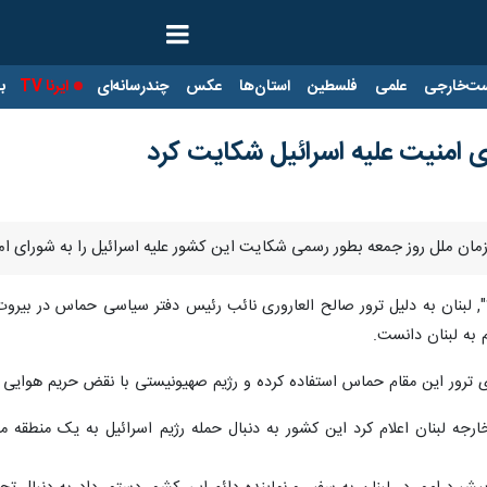
ت‌خارجی
علمی
فلسطین
استان‌ها
عکس
چندرسانه‌ای
ایرنا TV
با
ی امنیت علیه اسرائیل شکایت کرد