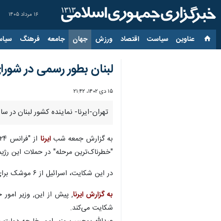
۱۶ مرداد ۱۴۰۵
عناوین‌
سیاست
اقتصاد
ورزش
جهان
جامعه
فرهنگ
سیاس
لبنان بطور رسمی در شورا
۱۵ دی ۱۴۰۲، ۲۱:۴۲