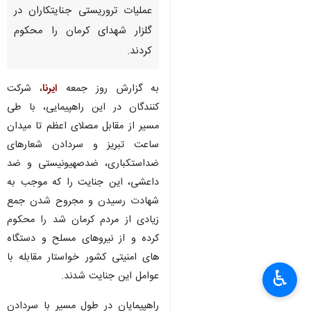
عملیات تروریستی جنایتکاران در
گلزار شهدای کرمان را محکوم
کردند.
به گزارش روز جمعه
ایرنا
، شرکت
کنندگان در این راهپیمایی، با طی
مسیر از مقابل مصلای اعظم تا میدان
ساعت تبریز و سردادن شعارهای
ضداستکباری، ضدصهیونیستی و ضد
داعشی، این جنایت را که موجب به
شهادت رسیدن و مجروح شدن جمع
زیادی از مردم کرمان شد را محکوم
کرده و از نیروهای مسلح و دستگاه
های امنیتی کشور خواستار مقابله با
♿︎
عوامل این جنایت شدند.
راهپیمایان در طول مسیر با سردادن