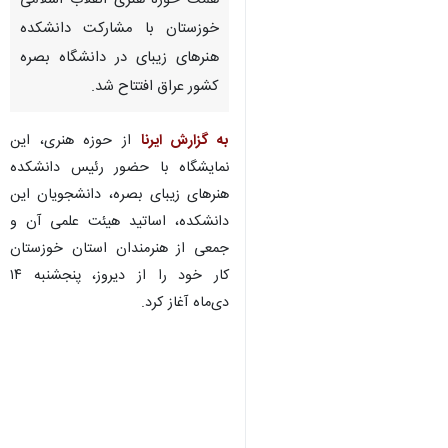
همت حوزه هنری انقلاب اسلامی
خوزستان با مشارکت دانشکده
هنرهای زیبای در دانشگاه بصره
کشور عراق افتتاح شد.
به گزارش ایرنا
از حوزه هنری، این
نمایشگاه با حضور رئیس دانشکده
هنرهای زیبای بصره، دانشجویان این
دانشکده، اساتید هیئت علمی آن و
جمعی از هنرمندان استان خوزستان
کار خود را از دیروز، پنجشنبه ۱۴
دی‌ماه آغاز کرد.