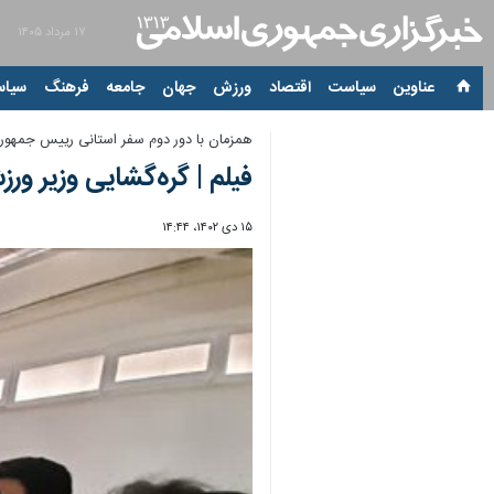
۱۷ مرداد ۱۴۰۵
عناوین‌
سیاست
اقتصاد
ورزش
جهان
جامعه
فرهنگ
سیاس
همزمان با دور دوم سفر استانی رییس جمهور ب
فیلم | گره‌گشایی وزیر ورزش و جوانان
۱۵ دی ۱۴۰۲، ۱۴:۴۴