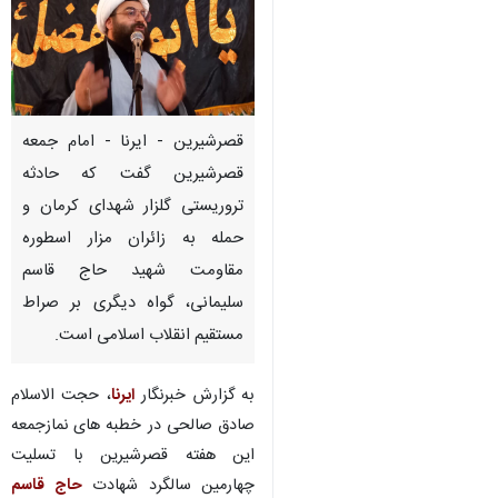
قصرشیرین - ایرنا - امام جمعه
قصرشیرین گفت که حادثه
تروریستی گلزار شهدای کرمان و
حمله به زائران مزار اسطوره
مقاومت شهید حاج قاسم
سلیمانی، گواه دیگری بر صراط
مستقیم انقلاب اسلامی است.
به گزارش خبرنگار
ایرنا
، حجت الاسلام
صادق صالحی در خطبه های نمازجمعه
این هفته قصرشیرین با تسلیت
چهارمین سالگرد شهادت
حاج قاسم