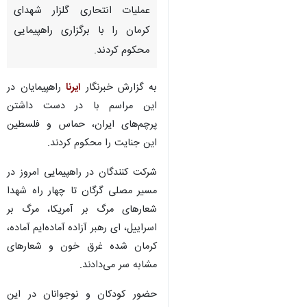
عملیات انتحاری گلزار شهدای
کرمان را با برگزاری راهپیمایی
محکوم کردند.
به گزارش خبرنگار
ایرنا
راهپیمایان در
این مراسم با در دست داشتن
پرچم‌های ایران، حماس و فلسطین
این جنایت را محکوم کردند.
شرکت کنندگان در راهپیمایی امروز در
مسیر مصلی گرگان تا چهار راه شهدا
شعارهای مرگ بر آمریکا، مرگ بر
اسراییل، ای رهبر آزاده آماده‌ایم آماده،
کرمان شده غرق خون و شعارهای
مشابه سر می‌دادند.
حضور کودکان و نوجوانان در این