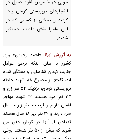
خوبی در خصوص افراد دخیل در
انفجارهای تروریستی کرمان پیدا
کردند و بخشی از کسانی که در
این ماجرا نقش داشتند دستگیر
شدند.
به گزارش ایرنا
، «احمد وحیدی» وزیر
کشور با بیان اینکه برخی عوامل
جنایت کرمان شناسایی و دستگیر شده
اند، گفت: از مجموع ۸۸ شهید حادثه
تروریستی کرمان، نزدیک ۵۴ نفر زن و
۳۴ نفر مرد هستند ۱۲ شهید مهاجر
افغان داریم و قریب ۱۰ نفر زیر ۱۰ سال
سن دارند و ۳۰ نفر زیر ۱۸ سال هستند
تعدادی از آنها در کرمان دفن می
شوند که بیش از ۵۰ نفر هستند برخی