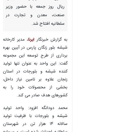
ریال روز جمعه با حضور وزیر
صنعت، معدن و تجارت در
سلطانیه افتتاح شد.
به گزارش خبرنگار
ایرنا
، مدیر کارخانه
شیشه بلور زنگان پارس در آیین بهره
برداری از طرح توسعه این مجموعه
گفت: این واحد به عنوان تنها تولید
کننده شیشه و بلورجات در استان
زنجان علاوه بر تامین نیاز داخل،
بخشی از محصولات خود را به
کشورهای هدف صادر می کند.
محمد دودانگه افزود: واحد تولید
شیشه و بلورجات با ظرفیت تولید
♿︎
سالانه ۱۴ هزار تن در شهرستان