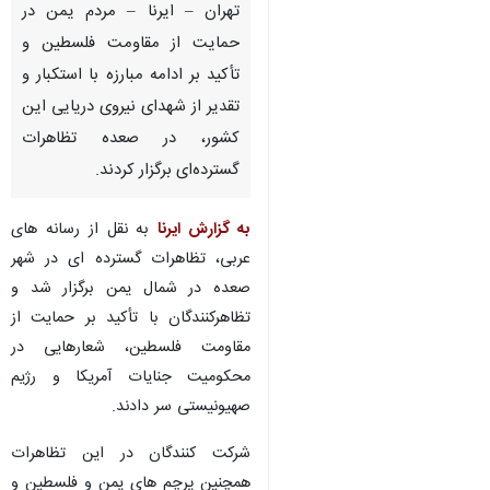
تهران – ایرنا – مردم یمن در
حمایت از مقاومت فلسطین و
تأکید بر ادامه مبارزه با استکبار و
تقدیر از شهدای نیروی دریایی این
کشور، در صعده تظاهرات
گسترده‌ای برگزار کردند.
به گزارش ایرنا
به نقل از رسانه های
عربی، تظاهرات گسترده ای در شهر
صعده در شمال یمن برگزار شد و
تظاهرکنندگان با تأکید بر حمایت از
مقاومت فلسطین، شعارهایی در
محکومیت جنایات آمریکا و رژیم
صهیونیستی سر دادند.
شرکت کنندگان در این تظاهرات
همچنین پرچم های یمن و فلسطین و