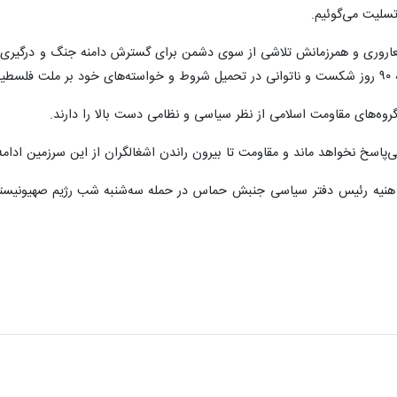
سلیت می‌گوئیم.
لعاروری و همرزمانش تلاشی از سوی دشمن برای گسترش دامنه جنگ و درگیری ب
ست.
گروه‌های مقاومت اسلامی از نظر سیاسی و نظامی دست بالا را دارند.
‌پاسخ نخواهد ماند و مقاومت تا بیرون راندن اشغالگران از این سرزمین ادام
 هنیه رئیس دفتر سیاسی جنبش حماس در حمله سه‌شنبه شب رژیم صهیونیستی