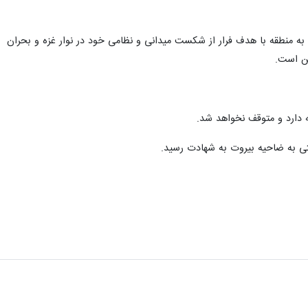
ه منطقه با هدف فرار از شکست میدانی و نظامی خود در نوار غزه و بحران
ه دارد و متوقف نخواهد شد.
 به ضاحیه بیروت به شهادت رسید.