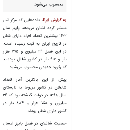
محسوب می‌شود.
به گزارش ایرنا
، داده‌هایی که مرکز آمار
منتشر کرده نشان می‌دهد پاییز سال
۱۴۰۲ بیشترین تعداد افراد دارای شغل
در تاریخ ایران به ثبت رسیده است.
در این فصل ۲۴ میلیون و ۷۷۵ هزار
نفر و ۹۱۳ نفر در کشور شاغل بوده‌اند
که رکورد جدیدی محسوب می‌شود.
پیش از این بالاترین آمار تعداد
شاغلان در کشور مربوط به تابستان
سال ۱۳۹۸ در دولت گذشته بود که ۲۴
میلیون و ۷۵۰ هزار و ۸۸۴ نفر در
کشور دارای شغل بودند.
♿︎
جمعیت شاغلان در فصل پاییز امسال