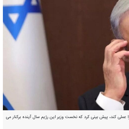
ا عملی کند، پیش بینی کرد که نخست وزیر این رژیم سال آینده برکنار می