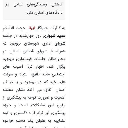
کاهش رسیدگی‌های غیابی در
دادگاه‌های استان دارد.
به گزارش خبرنگار
ایرنا
، حجت الاسلام
سعید شهواری
روز چهارشنبه در جلسه
شورای اداری شهرستان بروجرد که
همراه با شورای قضایی استان در
محل سالن جلسات فرمانداری بروجرد
برگزار شد، اظهار کرد: آسیب های
اجتماعی مانند طلاق، اعتیاد و سرقت
های خرد که در بروجرد و یا در کل
استان اتفاق می افتد نشان دهنده
اهمیت و ضرورت توجه به پیشگیری از
وقوع این مشکلات است و حوزه
پیشگیری نیز فراتر از دادگستری و قوه
قضاییه به عنوان یک مسئله فراقوه