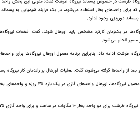
یروگاه طرشت در خصوص پسماند نیروگاه طرشت گفت: متولی این بخش واحد کنتر
پسماند دورریزی وجود ندارد.
وگاه‌ها در یک‌زمان کارکرد مشخص باید اورهال شوند، گفت: قطعات نیروگاه‌
 مسیر انجام می‌شود.
بعد از واحدها گرفته می‌شود، گفت: عملیات اورهال بر راندمان کار نیروگاه بسی
 ۱۰ مگاوات در ساعت و برای واحد گازی ۲۵ مگاوات در ساعت است.