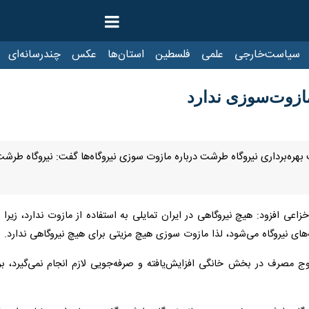
ست‌خارجی
علمی
فلسطین
استان‌ها
عکس
چندرسانه‌ای
ایرنا TV
ازوت‌سوزی ندارد
خزاعی افزود: هیچ نیروگاهی در ایران تمایلی به استفاده از مازوت ندارد، ز
های نیروگاه می‌شود، لذا مازوت سوزی هیچ مزیتی برای هیچ نیروگاهی ندارد.
وج مصرف در بخش خانگی افزایش‌یافته و صرفه‌جویی لازم انجام نمی‌گیرد، برخی