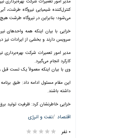
مدیر امور تعمیرات شرکت بهره‌برداری ن
می‌شود؛ بنابراین در نیروگاه طرشت هیچ 
خزایی با بیان اینکه همه واحدهای نیر
سرویس دارند و بخشی از ایرادات نیز در
کارکرد انجام می‌گیرد.
وی با بیان اینکه معمولاً یک تست قبل و 
داشته باشند.
خزایی خاطرنشان کرد: ظرفیت تولید برق نیروگاه طرشت برای دو واحد بخار
اقتصاد
نفت و انرژی
×
۰ نفر