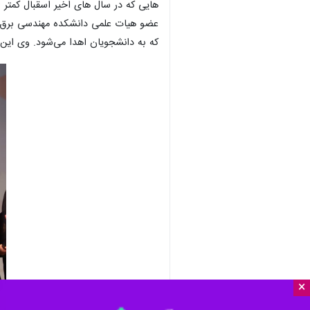
هایی که در سال های اخیر اسقبال کمتر ا
عضو هیات علمی دانشکده مهندسی برق دا
که به دانشجویان اهدا می‌شود. وی این ا
×