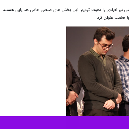
تی نیز افرادی را دعوت کردیم. این بخش های صنعتی حامی هدایایی هستند
با صنعت عنوان کرد.