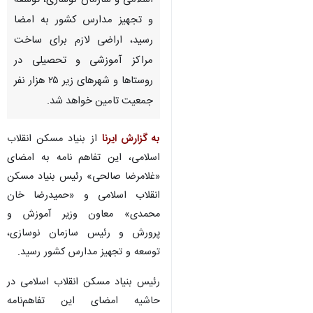
اسلامی و سازمان نوسازی، توسعه
و تجهیز مدارس کشور به امضا
رسید، اراضی لازم برای ساخت
مراکز آموزشی و تحصیلی در
روستاها و شهرهای زیر ۲۵ هزار نفر
جمعیت تامین خواهد شد.
به گزارش ایرنا
از بنیاد مسکن انقلاب
اسلامی، این تفاهم نامه به امضای
«غلامرضا صالحی» رئیس بنیاد مسکن
انقلاب اسلامی و «حمیدرضا خان
محمدی» معاون وزیر آموزش و
پرورش و رئیس سازمان نوسازی،
توسعه و تجهیز مدارس کشور رسید.
رئیس بنیاد مسکن انقلاب اسلامی در
حاشیه امضای این تفاهم‌نامه اعلام‌کرد: