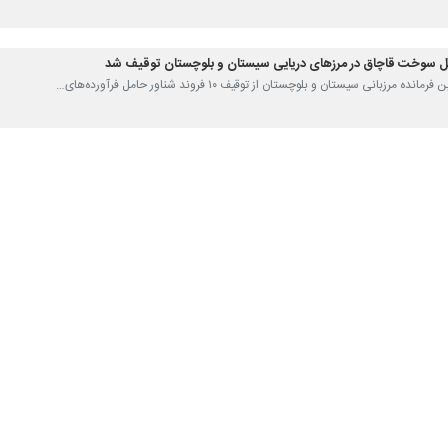
رزبانی سیستان و بلوچستان از توقیف ۱۰ فروند شناور حامل فرآورده‌های…