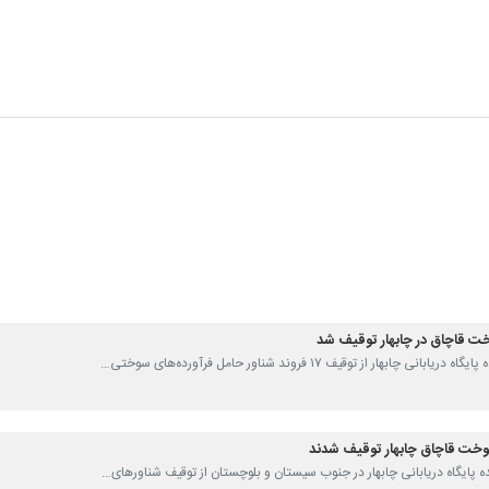
چابهار از توقیف ۱۷ فروند شناور حامل فرآورده‌های سوختی…
ت قاچاق چابهار توقیف شدند
ه پایگاه دریابانی چابهار در جنوب سیستان و بلوچستان از توقیف شناورهای…