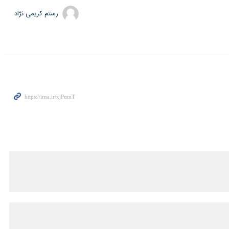
رستم کریمی نژاد